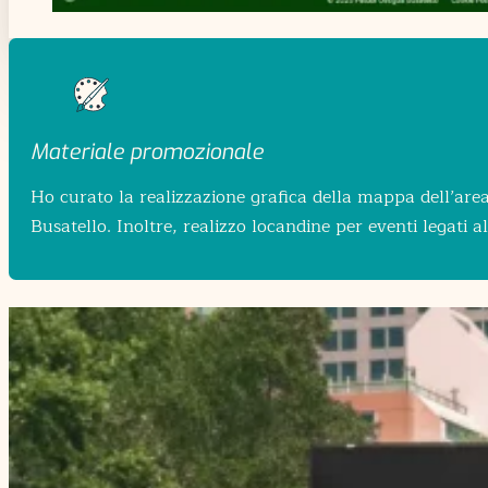
Materiale promozionale
Ho curato la realizzazione grafica della mappa dell’area, 
Busatello. Inoltre, realizzo locandine per eventi legati 