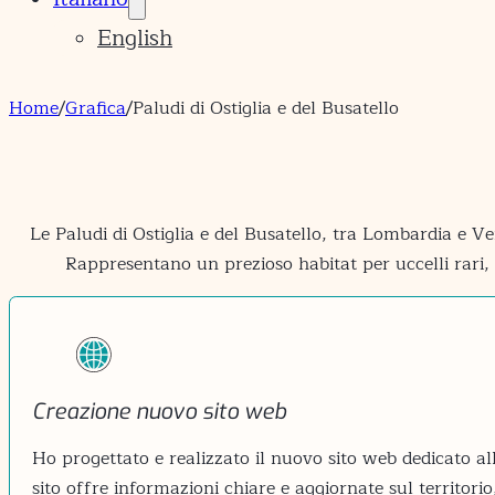
English
Home
/
Grafica
/
Paludi di Ostiglia e del Busatello​
Le Paludi di Ostiglia e del Busatello, tra Lombardia e 
Rappresentano un prezioso habitat per uccelli rari, 
Creazione nuovo sito web
Ho progettato e realizzato il nuovo sito web dedicato alle
sito offre informazioni chiare e aggiornate sul territorio