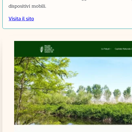
dispositivi mobili.
Visita il sito