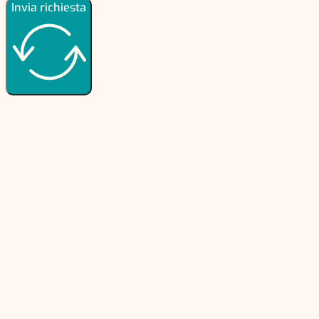
Invia richiesta