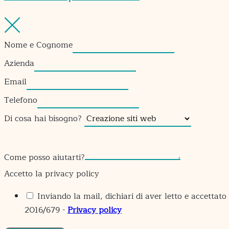
Nome e Cognome
Azienda
Email
Telefono
Di cosa hai bisogno?
Come posso aiutarti?
Accetto la privacy policy
Inviando la mail, dichiari di aver letto e accettato
2016/679 -
Privacy policy