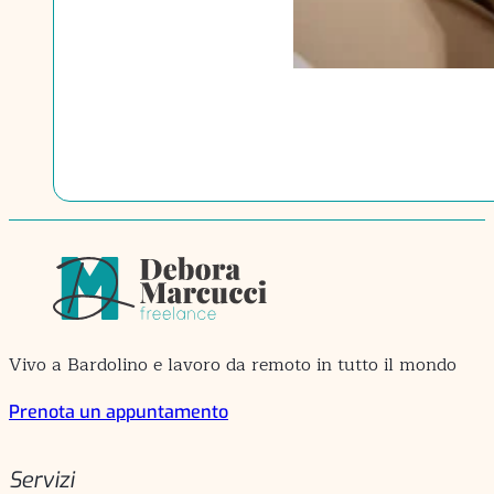
Vivo a Bardolino e lavoro da remoto in tutto il mondo
Prenota un appuntamento
Servizi