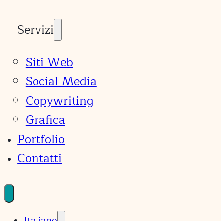
Servizi
Siti Web
Social Media
Copywriting
Grafica
Portfolio
Contatti
Italiano