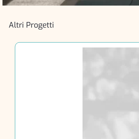
Altri Progetti